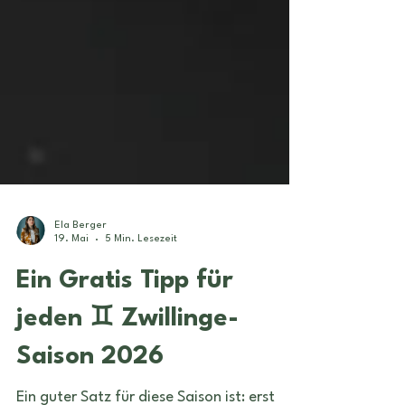
Ela Berger
19. Mai
5 Min. Lesezeit
Ein Gratis Tipp für
jeden ♊️ Zwillinge-