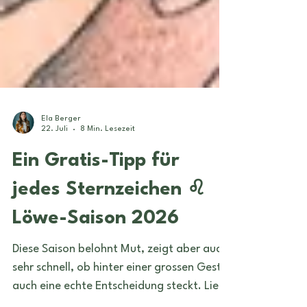
Ela Berger
22. Juli
8 Min. Lesezeit
Ein Gratis-Tipp für
jedes Sternzeichen ♌
Löwe-Saison 2026
Diese Saison belohnt Mut, zeigt aber auch
sehr schnell, ob hinter einer grossen Geste