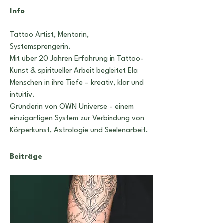
Info
Tattoo Artist, Mentorin, 
Systemsprengerin.
Mit über 20 Jahren Erfahrung in Tattoo-
Kunst & spiritueller Arbeit begleitet Ela 
Menschen in ihre Tiefe – kreativ, klar und 
intuitiv.
Gründerin von OWN Universe – einem 
einzigartigen System zur Verbindung von 
Körperkunst, Astrologie und Seelenarbeit.
Beiträge