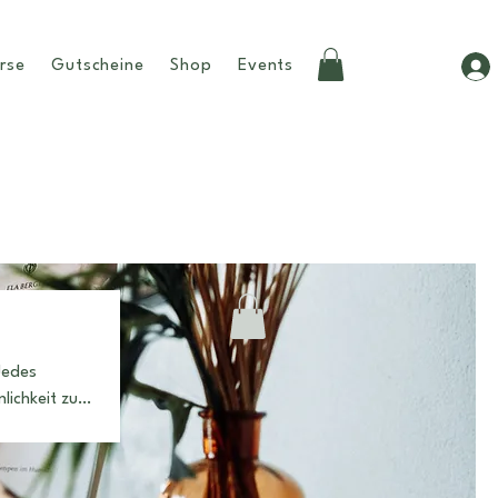
rse
Gutscheine
Shop
Events
lichkeit zu