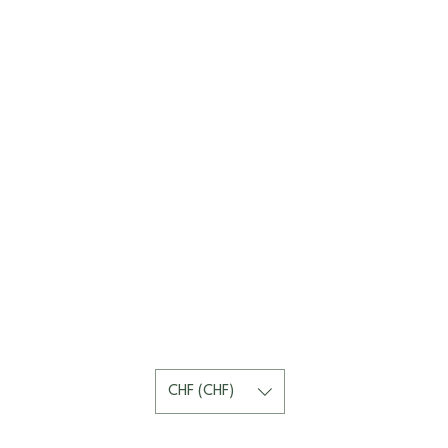
CHF (CHF)