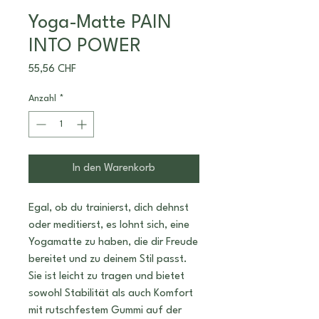
Yoga-Matte PAIN
INTO POWER
Preis
55,56 CHF
Anzahl
*
In den Warenkorb
Egal, ob du trainierst, dich dehnst
oder meditierst, es lohnt sich, eine
Yogamatte zu haben, die dir Freude
bereitet und zu deinem Stil passt.
Sie ist leicht zu tragen und bietet
sowohl Stabilität als auch Komfort
mit rutschfestem Gummi auf der