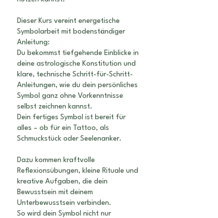
Dieser Kurs vereint energetische
Symbolarbeit mit bodenständiger
Anleitung:
Du bekommst tiefgehende Einblicke in
deine astrologische Konstitution und
klare, technische Schritt-für-Schritt-
Anleitungen, wie du dein persönliches
Symbol ganz ohne Vorkenntnisse
selbst zeichnen kannst.
Dein fertiges Symbol ist bereit für
alles – ob für ein Tattoo, als
Schmuckstück oder Seelenanker.
Dazu kommen kraftvolle
Reflexionsübungen, kleine Rituale und
kreative Aufgaben, die dein
Bewusstsein mit deinem
Unterbewusstsein verbinden.
So wird dein Symbol nicht nur