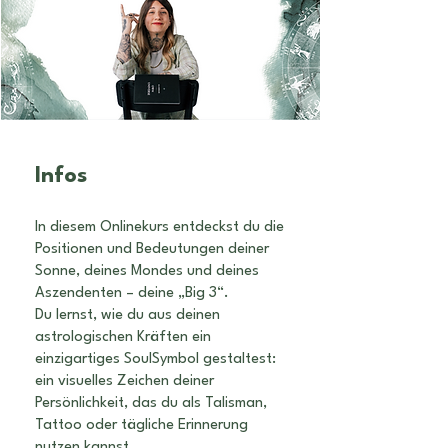
Infos
In diesem Onlinekurs entdeckst du die
Positionen und Bedeutungen deiner
Sonne, deines Mondes und deines
Aszendenten – deine „Big 3“.
Du lernst, wie du aus deinen
astrologischen Kräften ein
einzigartiges SoulSymbol gestaltest:
ein visuelles Zeichen deiner
Persönlichkeit, das du als Talisman,
Tattoo oder tägliche Erinnerung
nutzen kannst.