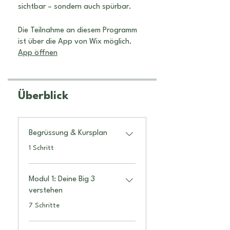
Die Teilnahme an diesem Programm
ist über die App von Wix möglich.
App öffnen
Überblick
Begrüssung & Kursplan
.
1 Schritt
Modul 1: Deine Big 3
verstehen
.
7 Schritte