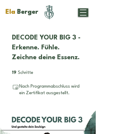
Ela
Berger
DECODE YOUR BIG 3 -
Erkenne. Fühle.
Zeichne deine Essenz.
19 Schritte
19
Schritte
Nach Programmabschluss wird
ein Zertifikat ausgestellt.