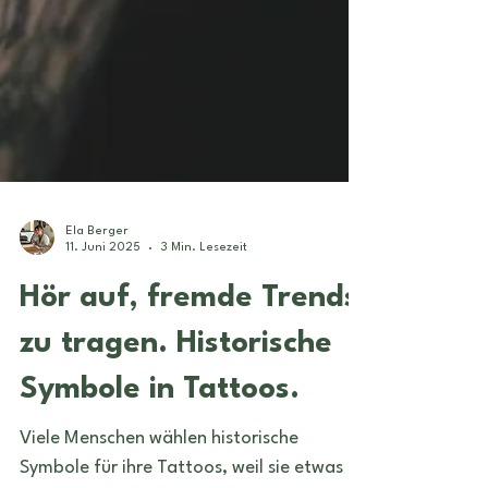
Ela Berger
11. Juni 2025
3 Min. Lesezeit
Hör auf, fremde Trends
zu tragen. Historische
Symbole in Tattoos.