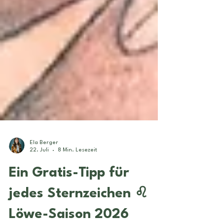
Ela Berger
22. Juli
8 Min. Lesezeit
Ein Gratis-Tipp für
jedes Sternzeichen ♌