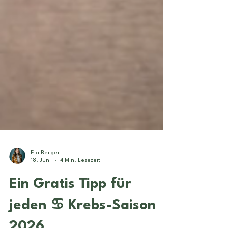
Ela Berger
18. Juni
4 Min. Lesezeit
Ein Gratis Tipp für