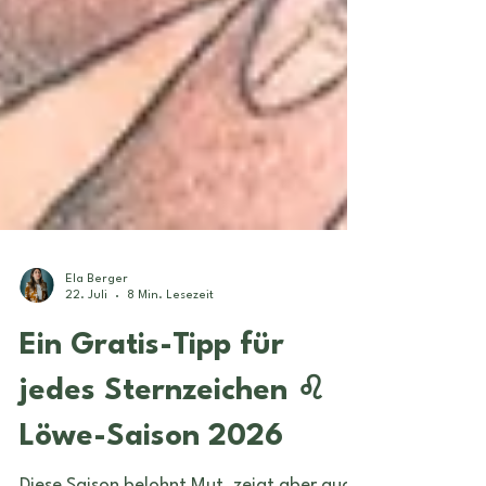
Ela Berger
22. Juli
8 Min. Lesezeit
Ein Gratis-Tipp für
jedes Sternzeichen ♌
Löwe-Saison 2026