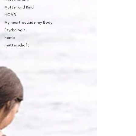
Mutter und Kind
HOMB
My heart outside my Body
Psychologie
homb
mutterschaft