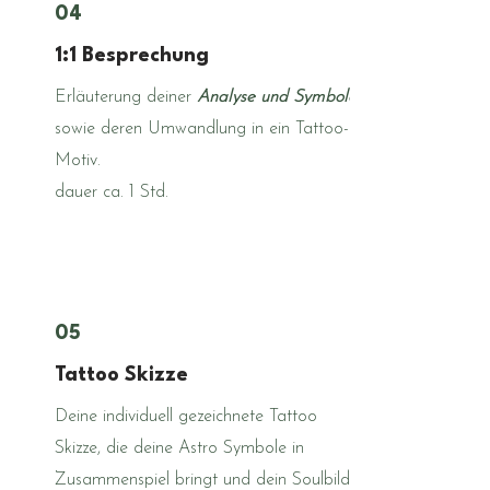
04
1:1 Besprechung
Erläuterung deiner
Analyse und Symbole
sowie deren Umwandlung in ein Tattoo-
Motiv.
dauer ca. 1 Std.
05
Tattoo Skizze
Deine individuell gezeichnete Tattoo
Skizze, die deine Astro Symbole in
Zusammenspiel bringt und dein Soulbild