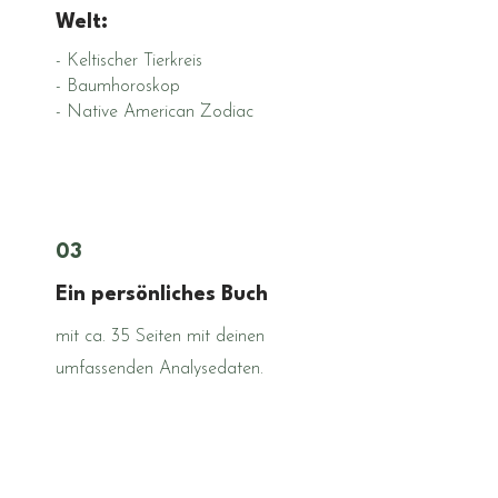
Welt:
- Keltischer Tierkreis
- Baumhoroskop
- Native American Zodiac
03
Ein persönliches Buch
mit ca. 35 Seiten mit deinen
umfassenden Analysedaten.