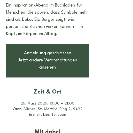
Ein Inspiration-Abend im Buchladen für
Menschen, die spüren, dass Symbole mehr
sind als Deko. Ela Berger zeigt, wie
persönliche Zeichen wirken können – im
Kopf, im Körper, im Alltag.
Anmeldung geschlossen
Jetzt andere Veranstaltungen
ansehen
Zeit & Ort
26. März 2026, 18:00 – 21:00
Omni Bücher, St. Martins-Ring 2, 9492
Eschen, Liechtenstein
Mit dabei