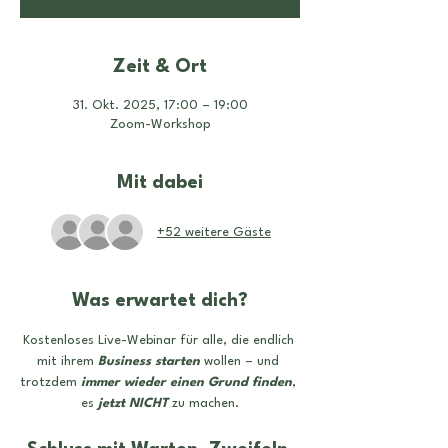
Zeit & Ort
31. Okt. 2025, 17:00 – 19:00
Zoom-Workshop
Mit dabei
+52 weitere Gäste
Was erwartet dich?
Kostenloses Live-Webinar für alle, die endlich 
mit ihrem 
Business starten
 wollen – und 
trotzdem 
immer wieder einen Grund finden
, 
es
 jetzt NICHT
 zu machen.