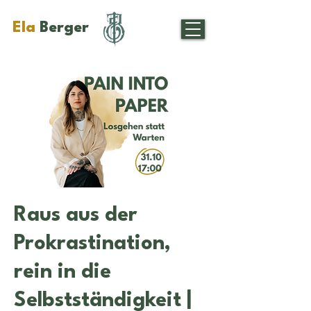
Ela
Berger
Raus aus der
Prokrastination,
rein in die
Selbstständigkeit |