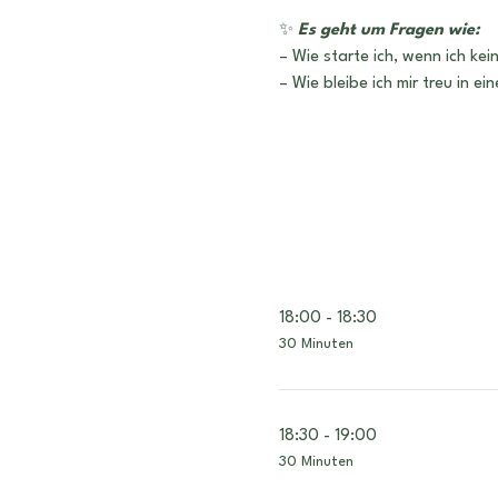
✨
 Es geht um Fragen wie:
– Wie starte ich, wenn ich kei
– Wie bleibe ich mir treu in e
18:00 - 18:30
30 Minuten
18:30 - 19:00
30 Minuten