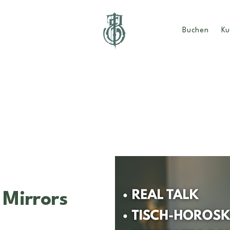
Buchen
Ku
 Mirrors