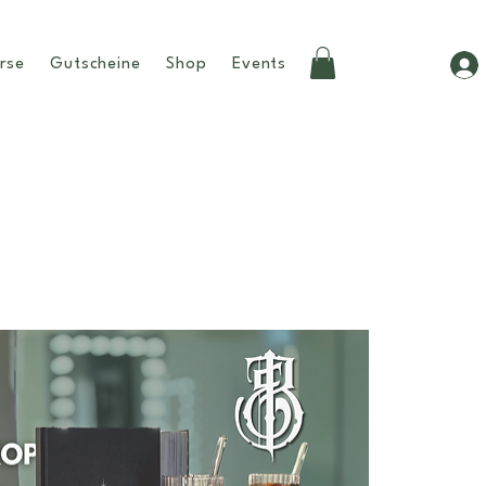
rse
Gutscheine
Shop
Events