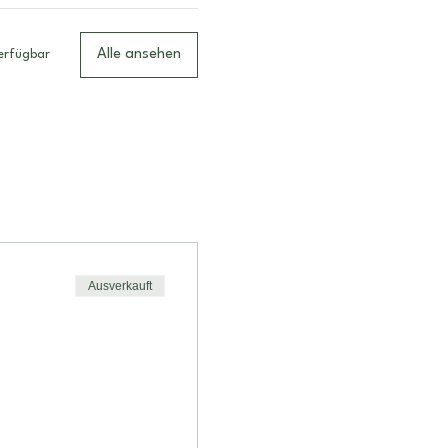
Alle ansehen
erfügbar
Ausverkauft