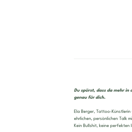
Du spürst, dass da mehr in 
genau für dich.
Ela Berger, Tattoo-Künstleri
ehrlichen, persönlichen Talk m
Kein Bullshit, keine perfekte