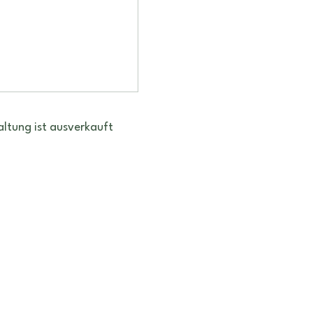
altung ist ausverkauft