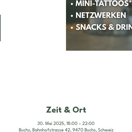
Zeit & Ort
30. Mai 2025, 18:00 – 22:00
Buchs, Bahnhofstrasse 42, 9470 Buchs, Schweiz