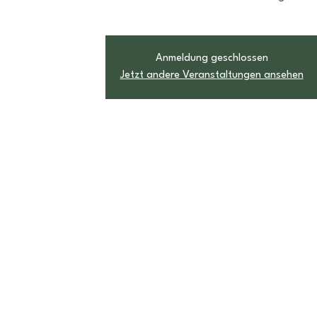
Anmeldung geschlossen
Jetzt andere Veranstaltungen ansehen