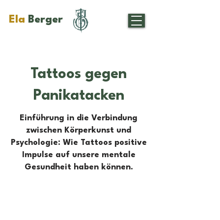
Ela
Berger
Tattoos gegen
Panikatacken
Einführung in die Verbindung
zwischen Körperkunst und
Psychologie: Wie Tattoos positive
Impulse auf unsere mentale
Gesundheit haben können.