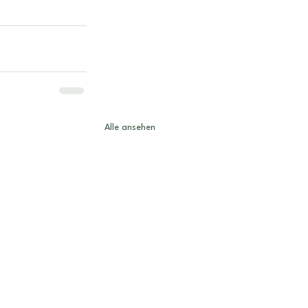
Alle ansehen