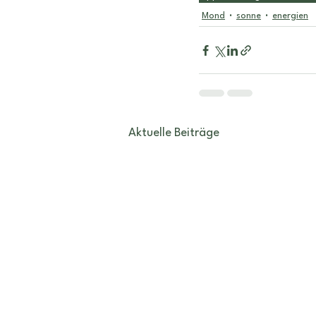
Mond
sonne
energien
Aktuelle Beiträge