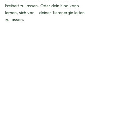
Freiheit zu lassen. Oder dein Kind kann 
lernen, sich von    deiner Tierenergie leiten 
zu lassen.